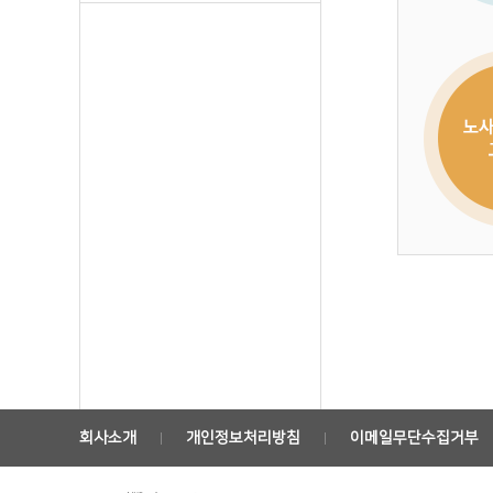
회사소개
개인정보처리방침
이메일무단수집거부