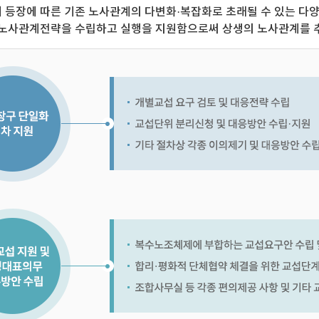
등장에 따른 기존 노사관계의 다변화·복잡화로 초래될 수 있는 다양
 노사관계전략을 수립하고 실행을 지원함으로써 상생의 노사관계를 