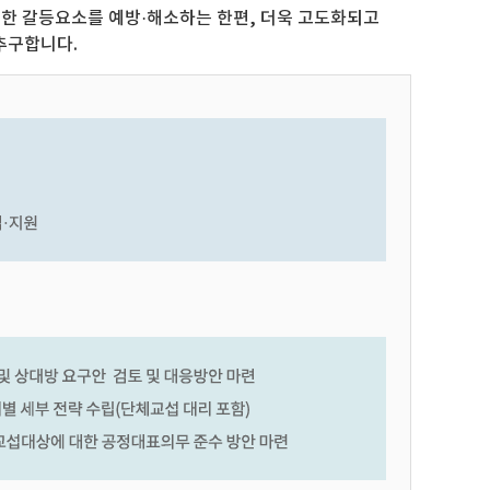
한 갈등요소를 예방·해소하는 한편, 더욱 고도화되고
추구합니다.